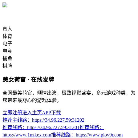
真人
体育
电子
电竞
捕鱼
棋牌
美女荷官 · 在线发牌
全网最美荷官，倾情出演，极致视觉盛宴，多元游戏种类，为
您带来最舒心的游戏体验。
立即注册
进入主页
APP下载
推荐主线路：
https://34.96.227.59:31202
推荐线路：
https://34.96.227.59:31201
推荐线路：
https://www.1nzkex.com
推荐线路：
https://www.plov9r.com