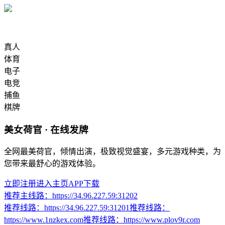
真人
体育
电子
电竞
捕鱼
棋牌
美女荷官 · 在线发牌
全网最美荷官，倾情出演，极致视觉盛宴，多元游戏种类，为
您带来最舒心的游戏体验。
立即注册
进入主页
APP下载
推荐主线路：
https://34.96.227.59:31202
推荐线路：
https://34.96.227.59:31201
推荐线路：
https://www.1nzkex.com
推荐线路：
https://www.plov9r.com