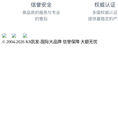
© 2004-
2026
K8凯发-国际大品牌 信誉保障 大额无忧