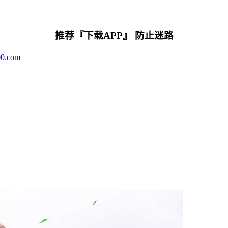
推荐『下载APP』 防止迷路
00.com