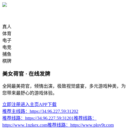
真人
体育
电子
电竞
捕鱼
棋牌
美女荷官 · 在线发牌
全网最美荷官，倾情出演，极致视觉盛宴，多元游戏种类，为
您带来最舒心的游戏体验。
立即注册
进入主页
APP下载
推荐主线路：
https://34.96.227.59:31202
推荐线路：
https://34.96.227.59:31201
推荐线路：
https://www.1nzkex.com
推荐线路：
https://www.plov9r.com