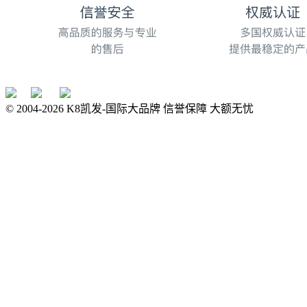
© 2004-
2026
K8凯发-国际大品牌 信誉保障 大额无忧