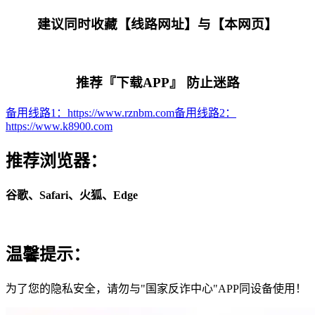
建议同时收藏【线路网址】与【本网页】
推荐『下载APP』 防止迷路
备用线路
1
：
https://www.rznbm.com
备用线路
2
：
https://www.k8900.com
推荐浏览器：
谷歌、Safari、火狐、Edge
温馨提示：
为了您的隐私安全，请勿与"国家反诈中心"APP同设备使用！