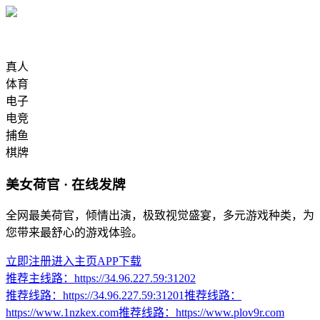
真人
体育
电子
电竞
捕鱼
棋牌
美女荷官 · 在线发牌
全网最美荷官，倾情出演，极致视觉盛宴，多元游戏种类，为
您带来最舒心的游戏体验。
立即注册
进入主页
APP下载
推荐主线路：
https://34.96.227.59:31202
推荐线路：
https://34.96.227.59:31201
推荐线路：
https://www.1nzkex.com
推荐线路：
https://www.plov9r.com