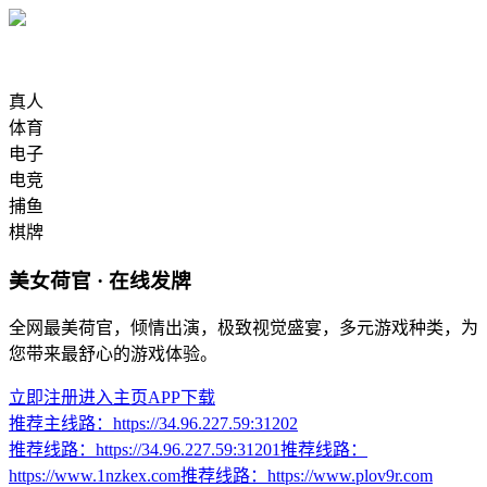
真人
体育
电子
电竞
捕鱼
棋牌
美女荷官 · 在线发牌
全网最美荷官，倾情出演，极致视觉盛宴，多元游戏种类，为
您带来最舒心的游戏体验。
立即注册
进入主页
APP下载
推荐主线路：
https://34.96.227.59:31202
推荐线路：
https://34.96.227.59:31201
推荐线路：
https://www.1nzkex.com
推荐线路：
https://www.plov9r.com