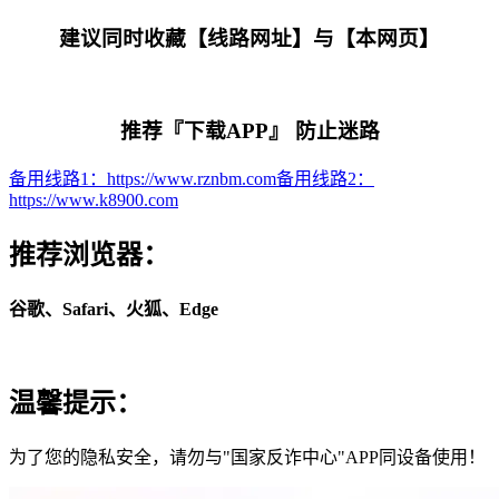
建议同时收藏【线路网址】与【本网页】
推荐『下载APP』 防止迷路
备用线路
1
：
https://www.rznbm.com
备用线路
2
：
https://www.k8900.com
推荐浏览器：
谷歌、Safari、火狐、Edge
温馨提示：
为了您的隐私安全，请勿与"国家反诈中心"APP同设备使用！