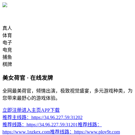
真人
体育
电子
电竞
捕鱼
棋牌
美女荷官 · 在线发牌
全网最美荷官，倾情出演，极致视觉盛宴，多元游戏种类，为
您带来最舒心的游戏体验。
立即注册
进入主页
APP下载
推荐主线路：
https://34.96.227.59:31202
推荐线路：
https://34.96.227.59:31201
推荐线路：
https://www.1nzkex.com
推荐线路：
https://www.plov9r.com