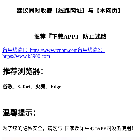
建议同时收藏【线路网址】与【本网页】
推荐『下载APP』 防止迷路
备用线路
1
：
https://www.rznbm.com
备用线路
2
：
https://www.k8900.com
推荐浏览器：
谷歌、Safari、火狐、Edge
温馨提示：
为了您的隐私安全，请勿与"国家反诈中心"APP同设备使用！