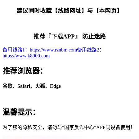
建议同时收藏【线路网址】与【本网页】
推荐『下载APP』 防止迷路
备用线路
1
：
https://www.rznbm.com
备用线路
2
：
https://www.k8900.com
推荐浏览器：
谷歌、Safari、火狐、Edge
温馨提示：
为了您的隐私安全，请勿与"国家反诈中心"APP同设备使用！