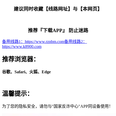
建议同时收藏【线路网址】与【本网页】
推荐『下载APP』 防止迷路
备用线路
1
：
https://www.rznbm.com
备用线路
2
：
https://www.k8900.com
推荐浏览器：
谷歌、Safari、火狐、Edge
温馨提示：
为了您的隐私安全，请勿与"国家反诈中心"APP同设备使用！