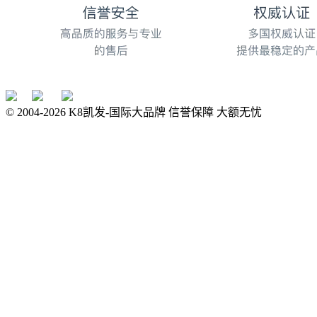
© 2004-
2026
K8凯发-国际大品牌 信誉保障 大额无忧