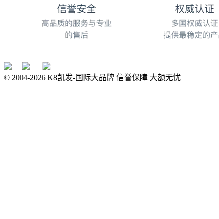
© 2004-
2026
K8凯发-国际大品牌 信誉保障 大额无忧