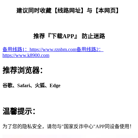
建议同时收藏【线路网址】与【本网页】
推荐『下载APP』 防止迷路
备用线路
1
：
https://www.rznbm.com
备用线路
2
：
https://www.k8900.com
推荐浏览器：
谷歌、Safari、火狐、Edge
温馨提示：
为了您的隐私安全，请勿与"国家反诈中心"APP同设备使用！