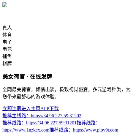
真人
体育
电子
电竞
捕鱼
棋牌
美女荷官 · 在线发牌
全网最美荷官，倾情出演，极致视觉盛宴，多元游戏种类，为
您带来最舒心的游戏体验。
立即注册
进入主页
APP下载
推荐主线路：
https://34.96.227.59:31202
推荐线路：
https://34.96.227.59:31201
推荐线路：
https://www.1nzkex.com
推荐线路：
https://www.plov9r.com