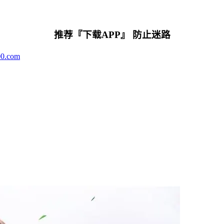
推荐『下载APP』 防止迷路
00.com