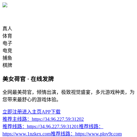
真人
体育
电子
电竞
捕鱼
棋牌
美女荷官 · 在线发牌
全网最美荷官，倾情出演，极致视觉盛宴，多元游戏种类，为
您带来最舒心的游戏体验。
立即注册
进入主页
APP下载
推荐主线路：
https://34.96.227.59:31202
推荐线路：
https://34.96.227.59:31201
推荐线路：
https://www.1nzkex.com
推荐线路：
https://www.plov9r.com